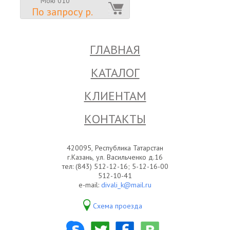
Мою 010
По запросу р.
ГЛАВНАЯ
КАТАЛОГ
КЛИЕНТАМ
КОНТАКТЫ
420095, Республика Татарстан
г.Казань, ул. Васильченко д.16
тел: (843) 512-12-16; 5-12-16-00
512-10-41
e-mail:
divali_k@mail.ru
Схема проезда