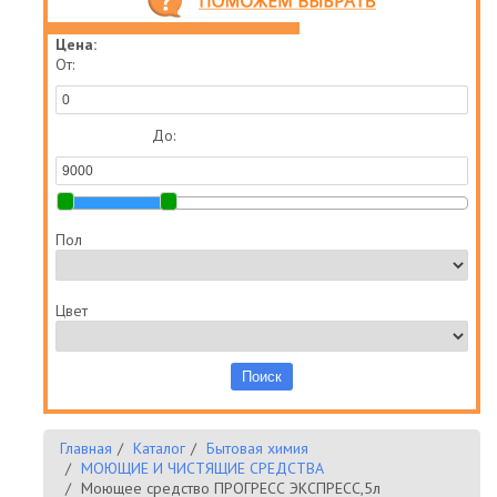
Цена:
От:
До:
Пол
Цвет
Главная
Каталог
Бытовая химия
МОЮЩИЕ И ЧИСТЯЩИЕ СРЕДСТВА
Моющее средство ПРОГРЕСС ЭКСПРЕСС,5л