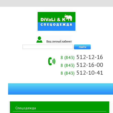
512-12-16
8 (843)
512-16-00
8 (843)
512-10-41
8 (843)
Спецодежда