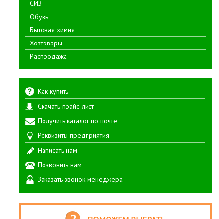
СИЗ
Обувь
Бытовая химия
Хозтовары
Распродажа
Как купить
Скачать прайс-лист
Получить каталог по почте
Реквизиты предприятия
Написать нам
Позвонить нам
Заказать звонок менеджера