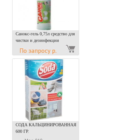
Санокс-гель 0,75л средство для
чистки и дезинфекции
По запросу р.
СОДА КАЛЬЦИНИРОВАННАЯ
600 ГР.