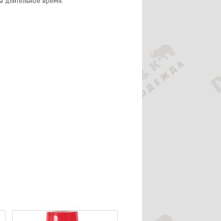
а длительное время.