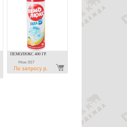
ПЕМОЛЮКС 400 ГР.
Мою 007
По запросу р.