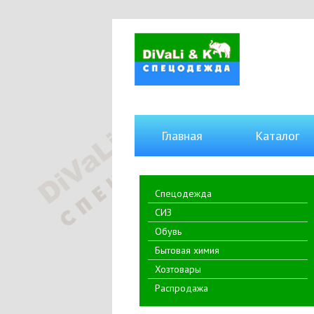
Главная
Каталог
Спецодежда
СИЗ
Обувь
Бытовая химия
Хозтовары
Распродажа