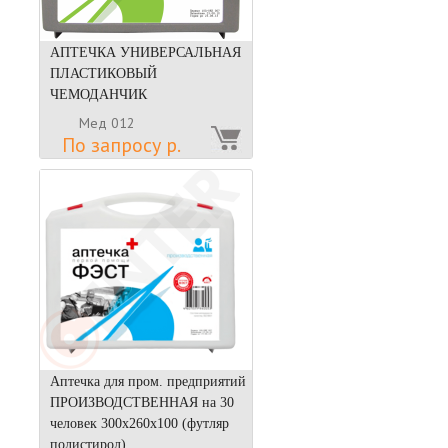
АПТЕЧКА УНИВЕРСАЛЬНАЯ
ПЛАСТИКОВЫЙ
ЧЕМОДАНЧИК
Мед 012
По запросу р.
Аптечка для пром. предприятий
ПРОИЗВОДСТВЕННАЯ на 30
человек 300х260х100 (футляр
полистирол)