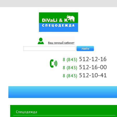
512-12-16
8 (843)
512-16-00
8 (843)
512-10-41
8 (843)
Спецодежда