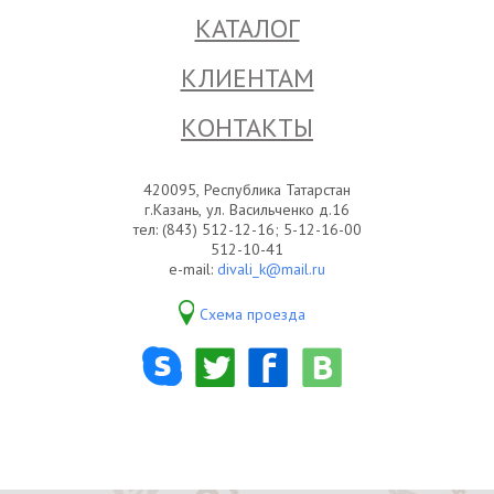
КАТАЛОГ
КЛИЕНТАМ
КОНТАКТЫ
420095, Республика Татарстан
г.Казань, ул. Васильченко д.16
тел: (843) 512-12-16; 5-12-16-00
512-10-41
e-mail:
divali_k@mail.ru
Схема проезда