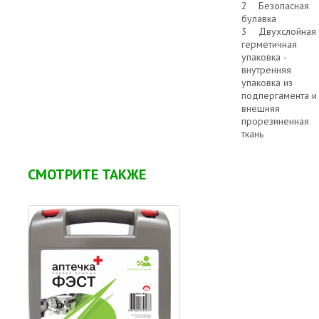
2 Безопасная
булавка
3 Двухслойная
герметичная
упаковка -
внутренняя
упаковка из
подпергамента и
внешняя
прорезиненная
ткань
СМОТРИТЕ ТАКЖЕ