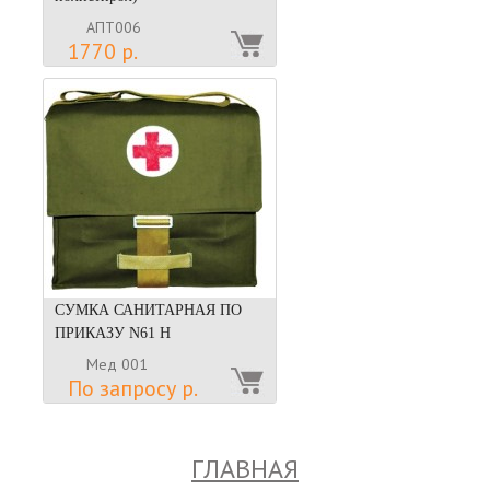
АПТ006
1770 р.
СУМКА САНИТАРНАЯ ПО
ПРИКАЗУ N61 Н
Мед 001
По запросу р.
ГЛАВНАЯ