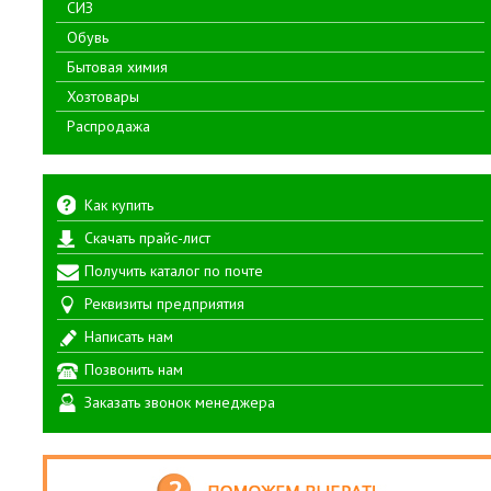
СИЗ
Обувь
Бытовая химия
Хозтовары
Распродажа
Как купить
Скачать прайс-лист
Получить каталог по почте
Реквизиты предприятия
Написать нам
Позвонить нам
Заказать звонок менеджера