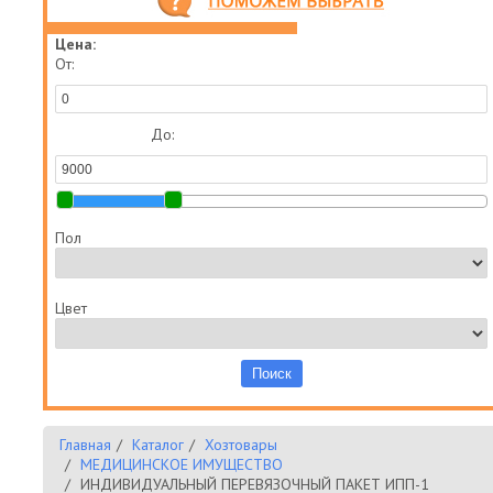
Цена:
От:
До:
Пол
Цвет
Главная
Каталог
Хозтовары
МЕДИЦИНСКОЕ ИМУЩЕСТВО
ИНДИВИДУАЛЬНЫЙ ПЕРЕВЯЗОЧНЫЙ ПАКЕТ ИПП-1