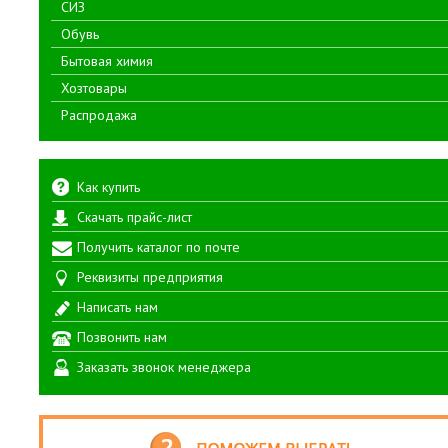
СИЗ
Обувь
Бытовая химия
Хозтовары
Распродажа
Как купить
Скачать прайс-лист
Получить каталог по почте
Реквизиты предприятия
Написать нам
Позвонить нам
Заказать звонок менеджера