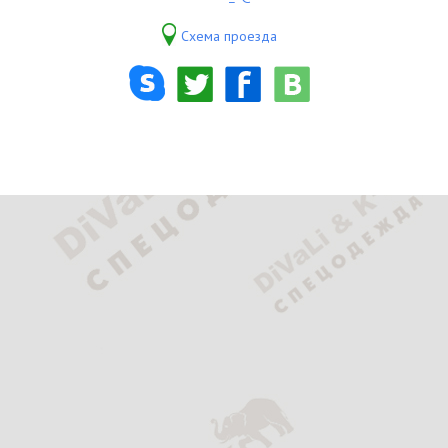
Схема проезда