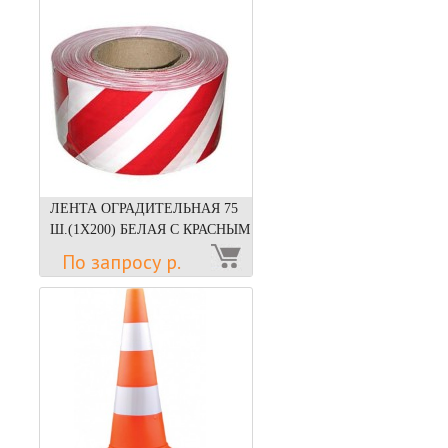
ЛЕНТА ОГРАДИТЕЛЬНАЯ 75
Ш.(1Х200) БЕЛАЯ С КРАСНЫМ
По запросу р.