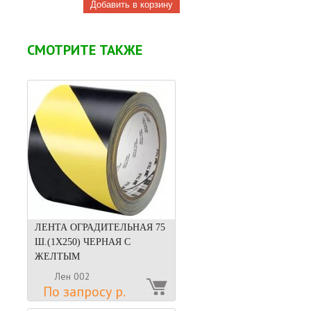
СМОТРИТЕ ТАКЖЕ
ЛЕНТА ОГРАДИТЕЛЬНАЯ 75
Ш.(1Х250) ЧЕРНАЯ С
ЖЕЛТЫМ
Лен 002
По запросу р.