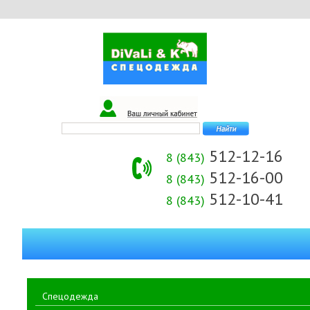
512-12-16
8 (843)
512-16-00
8 (843)
512-10-41
8 (843)
Спецодежда