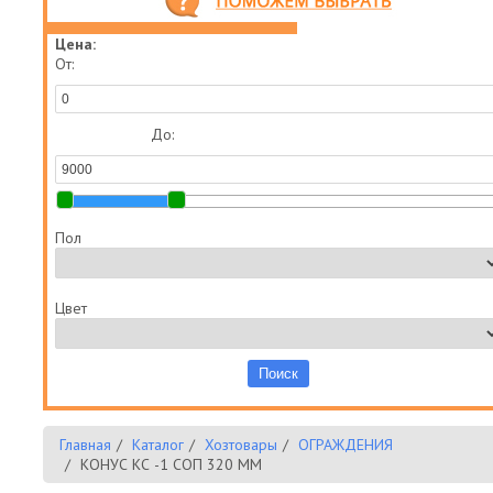
Цена:
От:
До:
Пол
Цвет
Главная
Каталог
Хозтовары
ОГРАЖДЕНИЯ
КОНУС КС -1 СОП 320 ММ