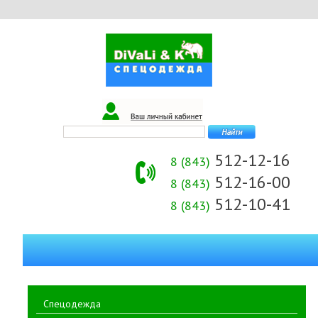
512-12-16
8 (843)
512-16-00
8 (843)
512-10-41
8 (843)
Спецодежда