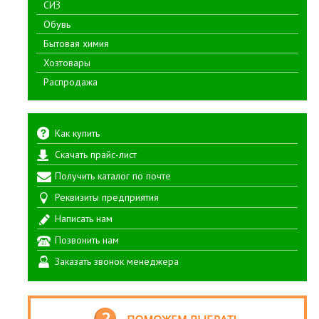
СИЗ
Обувь
Бытовая химия
Хозтовары
Распродажа
Как купить
Скачать прайс-лист
Получить каталог по почте
Реквизиты предприятия
Написать нам
Позвонить нам
Заказать звонок менеджера