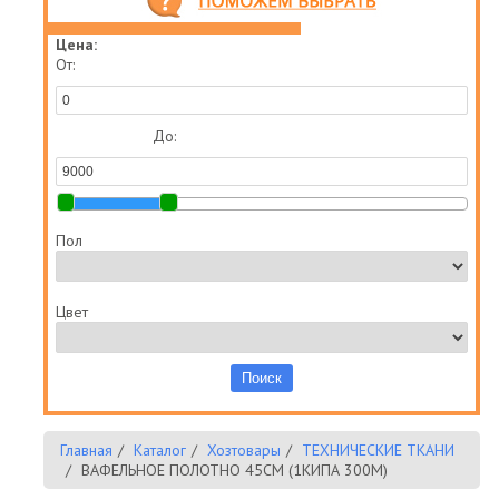
Цена:
От:
До:
Пол
Цвет
Главная
Каталог
Хозтовары
ТЕХНИЧЕСКИЕ ТКАНИ
ВАФЕЛЬНОЕ ПОЛОТНО 45СМ (1КИПА 300М)