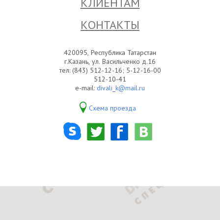
КЛИЕНТАМ
КОНТАКТЫ
420095, Республика Татарстан
г.Казань, ул. Васильченко д.16
тел: (843) 512-12-16; 5-12-16-00
512-10-41
e-mail:
divali_k@mail.ru
Схема проезда