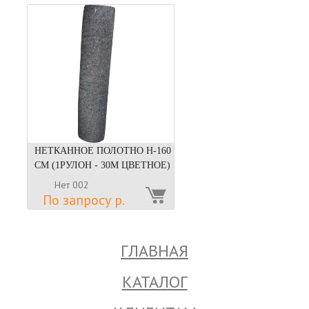
НЕТКАННОЕ ПОЛОТНО Н-160
СМ (1РУЛОН - 30М ЦВЕТНОЕ)
Нет 002
По запросу р.
ГЛАВНАЯ
КАТАЛОГ