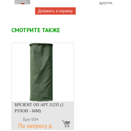
другое.
СМОТРИТЕ ТАКЖЕ
БРЕЗЕНТ ОП АРТ.11235 (1
РУЛОН - 60М)
Бре 004
По запросу р.