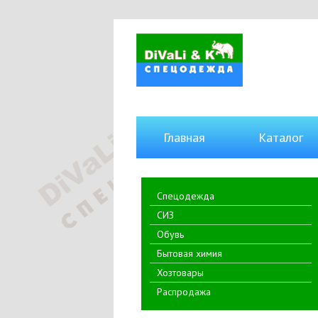
Главная
Каталог
Спецодежда
СИЗ
Обувь
Бытовая химия
Хозтовары
Распродажа