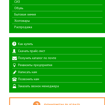
СИЗ
Обувь
Бытовая химия
Хозтовары
Распродажа
Как купить
Скачать прайс-лист
Получить каталог по почте
Реквизиты предприятия
Написать нам
Позвонить нам
Заказать звонок менеджера