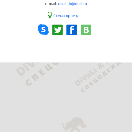
e-mail:
divali_k@mail.ru
Схема проезда