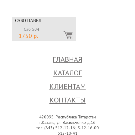
САБО ПАВЕЛ
Саб 504
1750 р.
ГЛАВНАЯ
КАТАЛОГ
КЛИЕНТАМ
КОНТАКТЫ
420095, Республика Татарстан
г.Казань, ул. Васильченко д.16
тел: (843) 512-12-16; 5-12-16-00
512-10-41