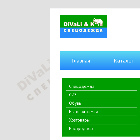
Главная
Каталог
Спецодежда
СИЗ
Обувь
Бытовая химия
Хозтовары
Распродажа