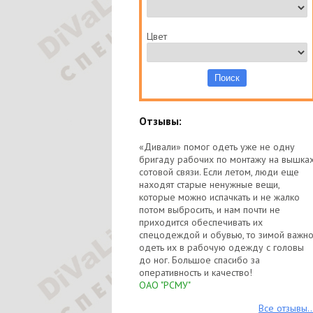
Цвет
Отзывы:
«Дивали» помог одеть уже не одну
бригаду рабочих по монтажу на вышка
сотовой связи. Если летом, люди еще
находят старые ненужные вещи,
которые можно испачкать и не жалко
потом выбросить, и нам почти не
приходится обеспечивать их
спецодеждой и обувью, то зимой важн
одеть их в рабочую одежду с головы
до ног. Большое спасибо за
оперативность и качество!
ОАО "РСМУ"
Все отзывы..