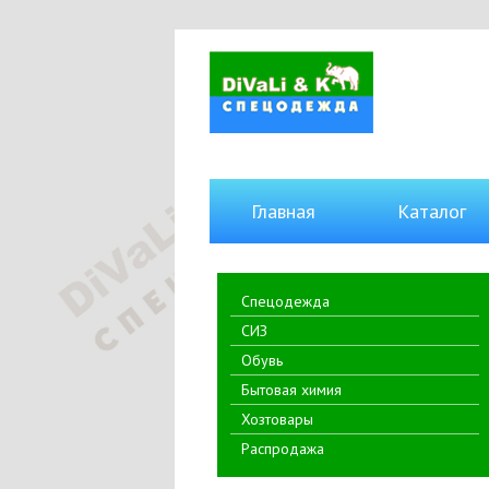
Главная
Каталог
Спецодежда
СИЗ
Обувь
Бытовая химия
Хозтовары
Распродажа