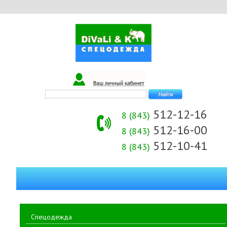
512-12-16
8 (843)
512-16-00
8 (843)
512-10-41
8 (843)
Спецодежда