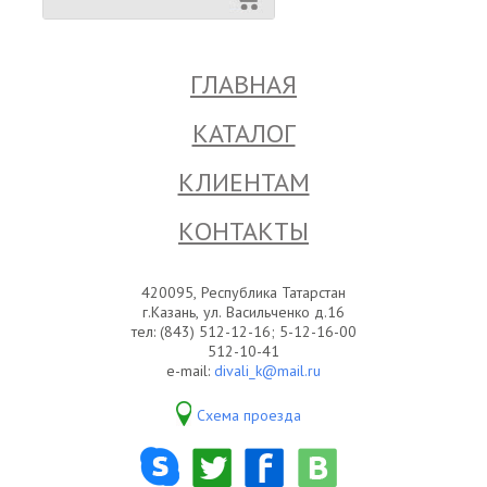
ГЛАВНАЯ
КАТАЛОГ
КЛИЕНТАМ
КОНТАКТЫ
420095, Республика Татарстан
г.Казань, ул. Васильченко д.16
тел: (843) 512-12-16; 5-12-16-00
512-10-41
e-mail:
divali_k@mail.ru
Схема проезда