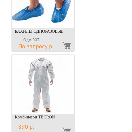
БАХИЛЫ ОДНОРАЗОВЫЕ
Одо 003
По запросу р.
Kомбинезон TECRON
890 р.