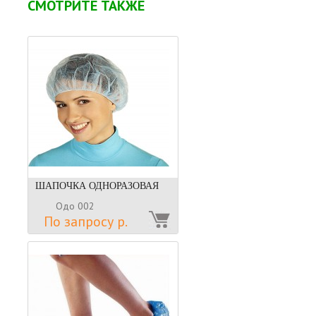
СМОТРИТЕ ТАКЖЕ
ШАПОЧКА ОДНОРАЗОВАЯ
Одо 002
По запросу р.