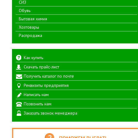
СИЗ
Обувь
Бытовая химия
Хозтовары
Распродажа
Как купить
Скачать прайс-лист
Получить каталог по почте
Реквизиты предприятия
Написать нам
Позвонить нам
Заказать звонок менеджера