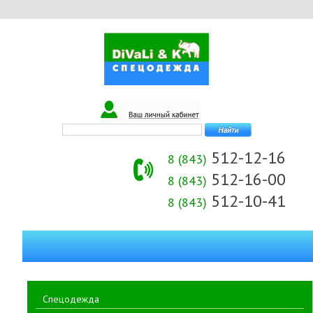
512-12-16
8 (843)
512-16-00
8 (843)
512-10-41
8 (843)
Спецодежда