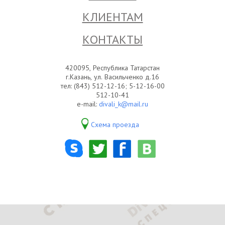
КЛИЕНТАМ
КОНТАКТЫ
420095, Республика Татарстан
г.Казань, ул. Васильченко д.16
тел: (843) 512-12-16; 5-12-16-00
512-10-41
e-mail:
divali_k@mail.ru
Схема проезда