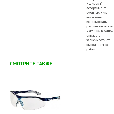
• Широкий
ассортимент
сменных линз:
возможно
использовать
различные линзы
«Экс-Си» в одной
оправе в
зависимости от
выполняемых
работ.
СМОТРИТЕ ТАКЖЕ