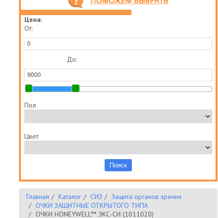
Цена:
От:
До:
Пол
Цвет
Главная
Каталог
СИЗ
Защита органов зрения
ОЧКИ ЗАЩИТНЫЕ ОТКРЫТОГО ТИПА
ОЧКИ HONEYWELL™ ЭКС-СИ (1011020)