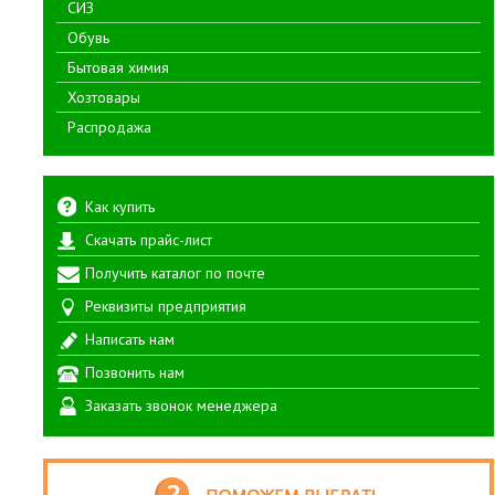
СИЗ
Обувь
Бытовая химия
Хозтовары
Распродажа
Как купить
Скачать прайс-лист
Получить каталог по почте
Реквизиты предприятия
Написать нам
Позвонить нам
Заказать звонок менеджера