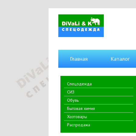
Главная
Каталог
Спецодежда
СИЗ
Обувь
Бытовая химия
Хозтовары
Распродажа