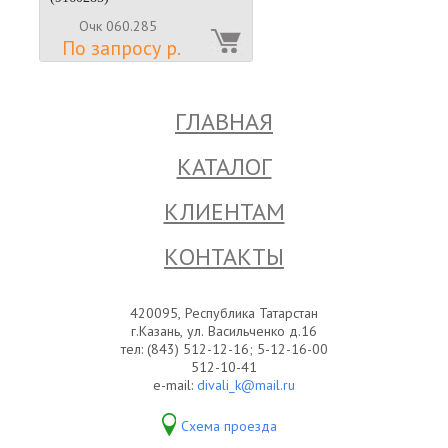
Очк 060.285
По запросу р.
ГЛАВНАЯ
КАТАЛОГ
КЛИЕНТАМ
КОНТАКТЫ
420095, Республика Татарстан
г.Казань, ул. Васильченко д.16
тел: (843) 512-12-16; 5-12-16-00
512-10-41
e-mail:
divali_k@mail.ru
Схема проезда