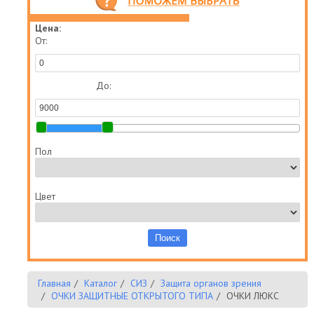
Цена:
От:
До:
Пол
Цвет
Главная
Каталог
СИЗ
Защита органов зрения
ОЧКИ ЗАЩИТНЫЕ ОТКРЫТОГО ТИПА
ОЧКИ ЛЮКС