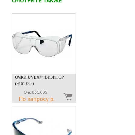
СМОТРИТЕ ТАКЖЕ
ОЧКИ UVEX™ ВИЗИТОР
(9161.005)
Очк 061.005
По запросу р.