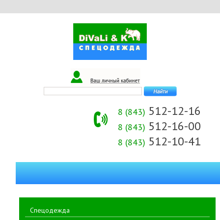
512-12-16
8 (843)
512-16-00
8 (843)
512-10-41
8 (843)
Спецодежда