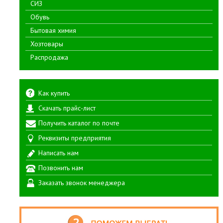
СИЗ
Обувь
Бытовая химия
Хозтовары
Распродажа
Как купить
Скачать прайс-лист
Получить каталог по почте
Реквизиты предприятия
Написать нам
Позвонить нам
Заказать звонок менеджера