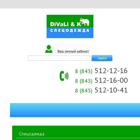
512-12-16
8 (843)
512-16-00
8 (843)
512-10-41
8 (843)
Спецодежда