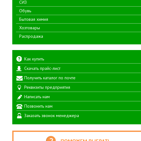
СИЗ
Обувь
Бытовая химия
Хозтовары
Распродажа
Как купить
Скачать прайс-лист
Получить каталог по почте
Реквизиты предприятия
Написать нам
Позвонить нам
Заказать звонок менеджера