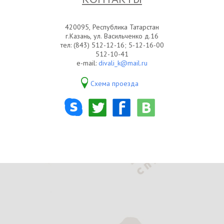
420095, Республика Татарстан
г.Казань, ул. Васильченко д.16
тел: (843) 512-12-16; 5-12-16-00
512-10-41
e-mail:
divali_k@mail.ru
Схема проезда