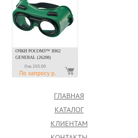
ОЧКИ РОСОМЗ™ ЗН62
GENERAL (26208)
Очк 205.00
По запросу р.
ГЛАВНАЯ
КАТАЛОГ
КЛИЕНТАМ
КОНТАКТЫ