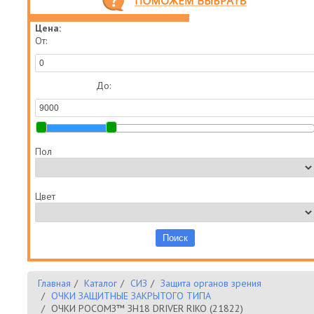
Цена:
От:
До:
Пол
Цвет
Главная
Каталог
СИЗ
Защита органов зрения
ОЧКИ ЗАЩИТНЫЕ ЗАКРЫТОГО ТИПА
ОЧКИ РОСОМЗ™ ЗН18 DRIVER RIKO (21822)