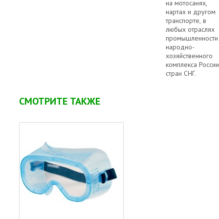
на мотосанях,
нартах и другом
транспорте, в
любых отраслях
промышленности
народно-
хозяйственного
комплекса России
стран СНГ.
СМОТРИТЕ ТАКЖЕ