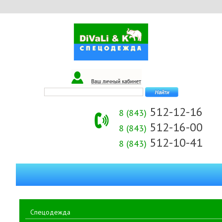
512-12-16
8 (843)
512-16-00
8 (843)
512-10-41
8 (843)
Спецодежда