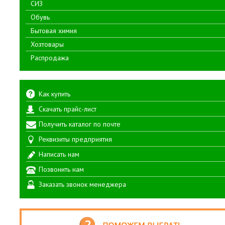
СИЗ
Обувь
Бытовая химия
Хозтовары
Распродажа
Как купить
Скачать прайс-лист
Получить каталог по почте
Реквизиты предприятия
Написать нам
Позвонить нам
Заказать звонок менеджера