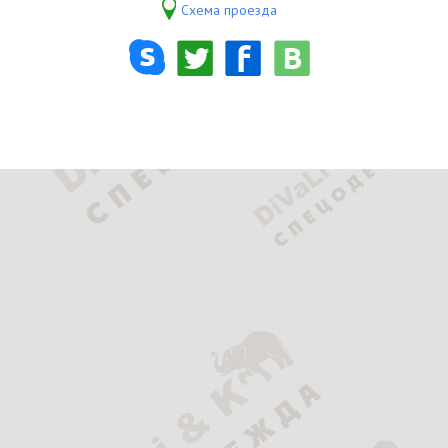
Схема проезда