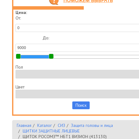
Цена:
От:
До:
Пол
Цвет
Главная
Каталог
СИЗ
Защита головы и лица
ЩИТКИ ЗАЩИТНЫЕ ЛИЦЕВЫЕ
ЩИТОК РОСОМЗ™ НБТ1 ВИЗИОН (413130)