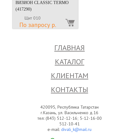
ВИЗИОН CLASSIC TERMO
(417290)
Щит 010
По запросу р.
ГЛАВНАЯ
КАТАЛОГ
КЛИЕНТАМ
КОНТАКТЫ
420095, Республика Татарстан
г.Казань, ул. Васильченко д.16
тел: (843) 512-12-16; 5-12-16-00
512-10-41
e-mail:
divali_k@mail.ru