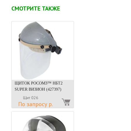
СМОТРИТЕ ТАКЖЕ
ЩИТОК РОСОМЗ™ НБТ2
SUPER ВИЗИОН (427397)
Щит 026
По запросу р.