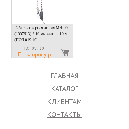
Гибкая анкерная линия МН-00
(1007613) ? 10 мм /длина 10 м
(ПОЯ 019.10)
ПОЯ 019.10
По запросу р.
ГЛАВНАЯ
КАТАЛОГ
КЛИЕНТАМ
КОНТАКТЫ