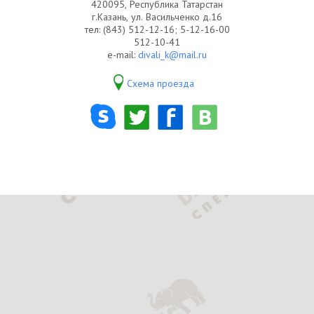
420095, Республика Татарстан
г.Казань, ул. Васильченко д.16
тел: (843) 512-12-16; 5-12-16-00
512-10-41
e-mail:
divali_k@mail.ru
Схема проезда