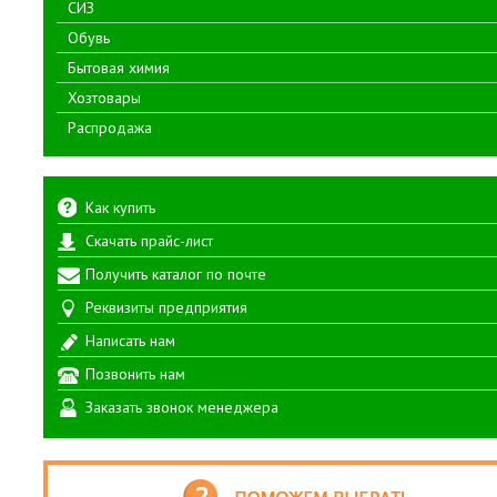
СИЗ
Обувь
Бытовая химия
Хозтовары
Распродажа
Как купить
Скачать прайс-лист
Получить каталог по почте
Реквизиты предприятия
Написать нам
Позвонить нам
Заказать звонок менеджера