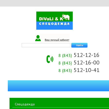
512-12-16
8 (843)
512-16-00
8 (843)
512-10-41
8 (843)
Спецодежда