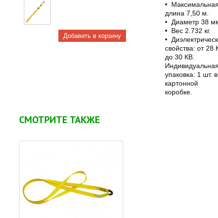
• Максимальна
длина 7,50 м.
• Диаметр 38 м
• Вес 2.732 кг.
• Диэлектричес
свойства: от 28 
до 30 КВ.
Индивидуальна
упаковка: 1 шт. в
картонной
коробке.
СМОТРИТЕ ТАКЖЕ