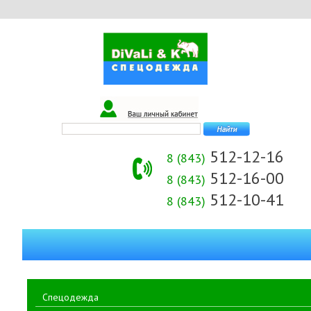
512-12-16
8 (843)
512-16-00
8 (843)
512-10-41
8 (843)
Спецодежда