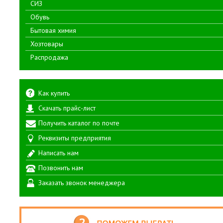
СИЗ
Обувь
Бытовая химия
Хозтовары
Распродажа
Как купить
Скачать прайс-лист
Получить каталог по почте
Реквизиты предприятия
Написать нам
Позвонить нам
Заказать звонок менеджера