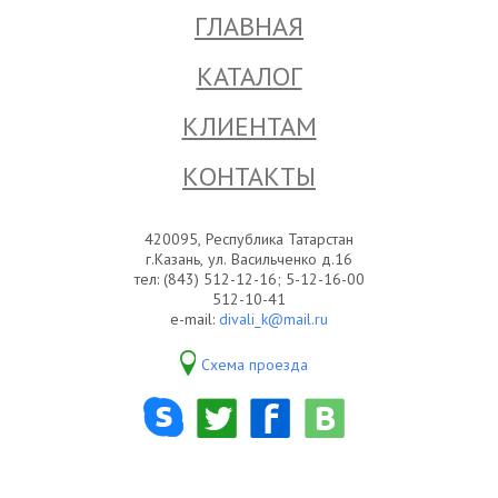
ГЛАВНАЯ
КАТАЛОГ
КЛИЕНТАМ
КОНТАКТЫ
420095, Республика Татарстан
г.Казань, ул. Васильченко д.16
тел: (843) 512-12-16; 5-12-16-00
512-10-41
e-mail:
divali_k@mail.ru
Схема проезда