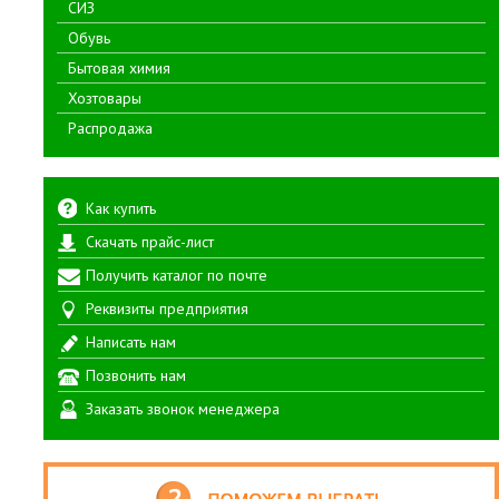
СИЗ
Обувь
Бытовая химия
Хозтовары
Распродажа
Как купить
Скачать прайс-лист
Получить каталог по почте
Реквизиты предприятия
Написать нам
Позвонить нам
Заказать звонок менеджера