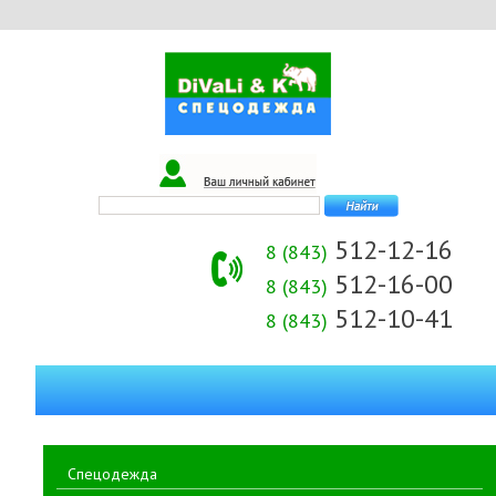
512-12-16
8 (843)
512-16-00
8 (843)
512-10-41
8 (843)
Спецодежда