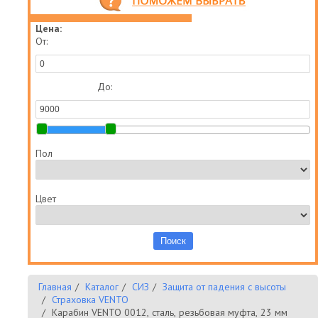
Цена:
От:
До:
Пол
Цвет
Главная
Каталог
СИЗ
Защита от падения с высоты
Страховка VENTO
Карабин VENTO 0012, сталь, резьбовая муфта, 23 мм