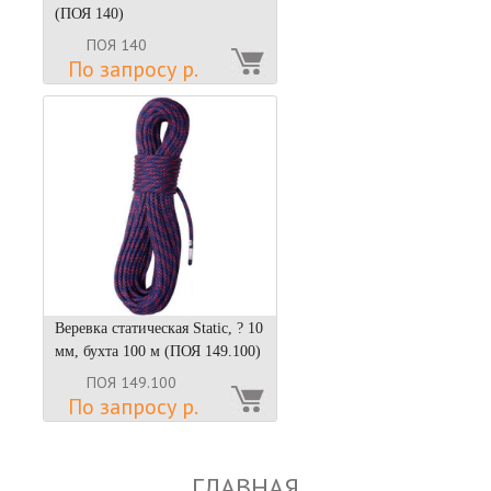
(ПОЯ 140)
ПОЯ 140
По запросу р.
Веревка статическая Static, ? 10
мм, бухта 100 м (ПОЯ 149.100)
ПОЯ 149.100
По запросу р.
ГЛАВНАЯ