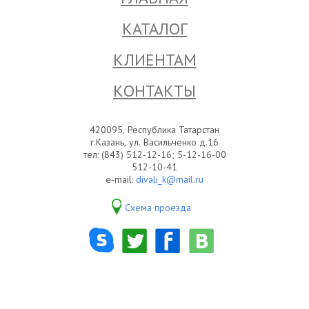
КАТАЛОГ
КЛИЕНТАМ
КОНТАКТЫ
420095, Республика Татарстан
г.Казань, ул. Васильченко д.16
тел: (843) 512-12-16; 5-12-16-00
512-10-41
e-mail:
divali_k@mail.ru
Схема проезда