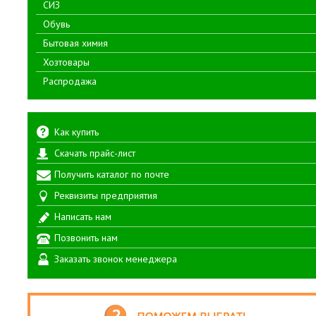
СИЗ
Обувь
Бытовая химия
Хозтовары
Распродажа
Как купить
Скачать прайс-лист
Получить каталог по почте
Реквизиты предприятия
Написать нам
Позвонить нам
Заказать звонок менеджера