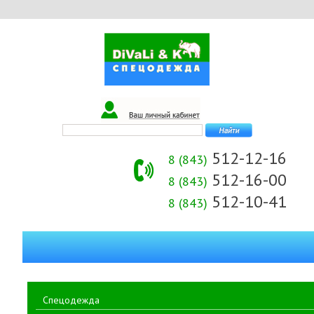
512-12-16
8 (843)
512-16-00
8 (843)
512-10-41
8 (843)
Спецодежда