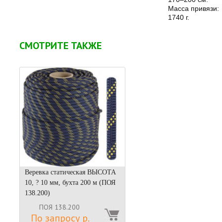
Масса привязи:
1740 г.
СМОТРИТЕ ТАКЖЕ
Веревка статическая ВЫСОТА
10, ? 10 мм, бухта 200 м (ПОЯ
138.200)
ПОЯ 138.200
По запросу р.