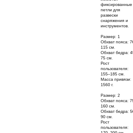
фиксированные
петли для
развески
снаряжения и
инструментов.
Размер: 1
Обхват пояса: 7
115 см.
Обхват бедра: 4
75 см.
Рост
пользователя:
155–185 см.
Масса привязи:
1560 г.
Размер: 2
Обхват пояса: 7
160 см.
Обхват бедра: 5
90 см.
Рост
пользователя:
170–200 см.