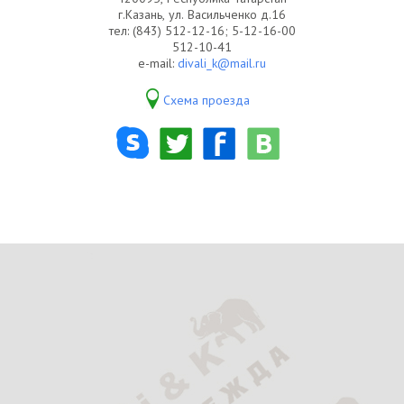
г.Казань, ул. Васильченко д.16
тел: (843) 512-12-16; 5-12-16-00
512-10-41
e-mail:
divali_k@mail.ru
Схема проезда