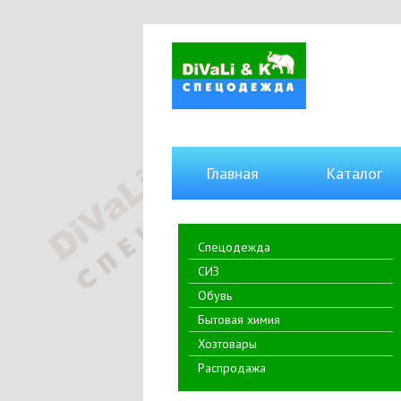
Главная
Каталог
Спецодежда
СИЗ
Обувь
Бытовая химия
Хозтовары
Распродажа