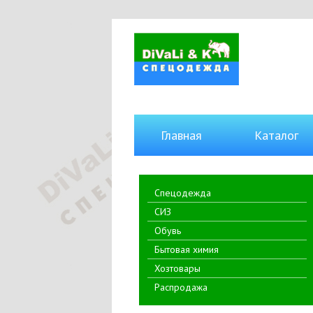
Главная
Каталог
Спецодежда
СИЗ
Обувь
Бытовая химия
Хозтовары
Распродажа