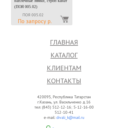
наплечные лямки, строп канат
(ПОЯ 005.02)
ПОЯ 005.02
По запросу р.
ГЛАВНАЯ
КАТАЛОГ
КЛИЕНТАМ
КОНТАКТЫ
420095, Республика Татарстан
г.Казань, ул. Васильченко д.16
тел: (843) 512-12-16; 5-12-16-00
512-10-41
e-mail:
divali_k@mail.ru