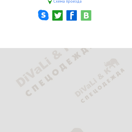
Схема проезда