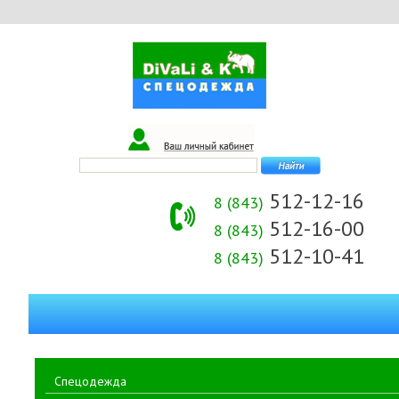
512-12-16
8 (843)
512-16-00
8 (843)
512-10-41
8 (843)
Спецодежда