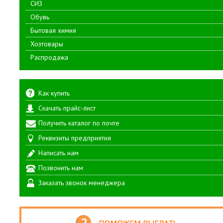
СИЗ
Обувь
Бытовая химия
Хозтовары
Распродажа
Как купить
Скачать прайс-лист
Получить каталог по почте
Реквизиты предприятия
Написать нам
Позвонить нам
Заказать звонок менеджера