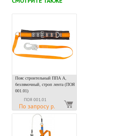
СМОТРИТЕ ТАКЖЕ
Пояс строительный ППА А,
безлямочный, строп лента (ПОЯ
001.01)
ПОЯ 001.01
По запросу р.