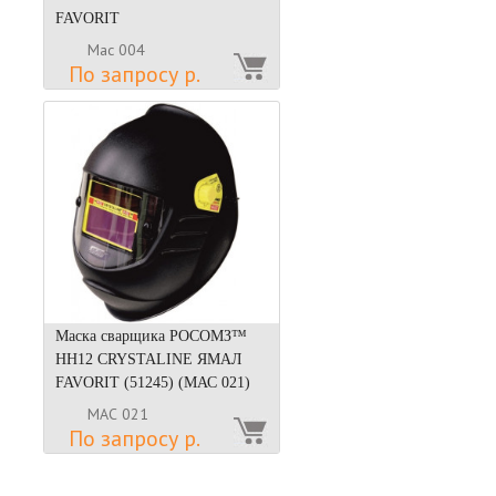
FAVORIT
Мас 004
По запросу р.
Маска сварщика РОСОМЗ™
НН12 CRYSTALINE ЯМАЛ
FAVORIT (51245) (МАС 021)
МАС 021
По запросу р.