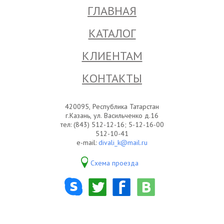
ГЛАВНАЯ
КАТАЛОГ
КЛИЕНТАМ
КОНТАКТЫ
420095, Республика Татарстан
г.Казань, ул. Васильченко д.16
тел: (843) 512-12-16; 5-12-16-00
512-10-41
e-mail:
divali_k@mail.ru
Схема проезда