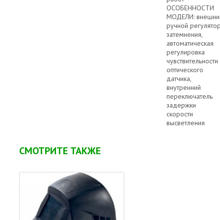
ОСОБЕННОСТИ
МОДЕЛИ: внешни
ручной регулято
затемнения,
автоматическая
регулировка
чувствительности
оптического
датчика,
внутренний
переключатель
задержки
скорости
высветления
СМОТРИТЕ ТАКЖЕ