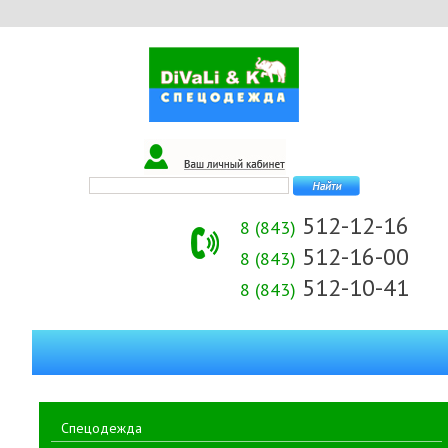
512-12-16
8 (843)
512-16-00
8 (843)
512-10-41
8 (843)
Спецодежда