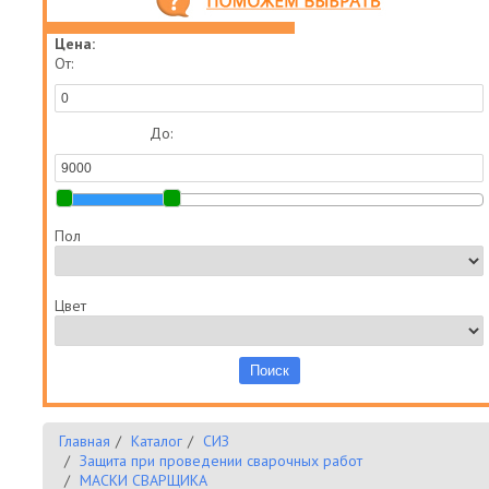
Цена:
От:
До:
Пол
Цвет
Главная
Каталог
СИЗ
Защита при проведении сварочных работ
МАСКИ СВАРЩИКА