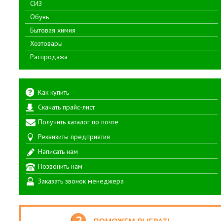
СИЗ
Обувь
Бытовая химия
Хозтовары
Распродажа
Как купить
Скачать прайс-лист
Получить каталог по почте
Реквизиты предприятия
Написать нам
Позвонить нам
Заказать звонок менеджера