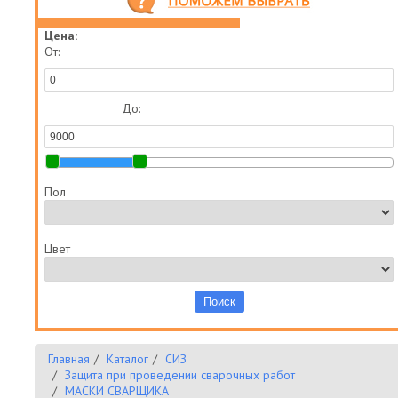
Цена:
От:
До:
Пол
Цвет
Главная
Каталог
СИЗ
Защита при проведении сварочных работ
МАСКИ СВАРЩИКА