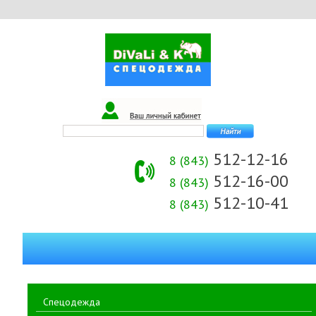
512-12-16
8 (843)
512-16-00
8 (843)
512-10-41
8 (843)
Спецодежда