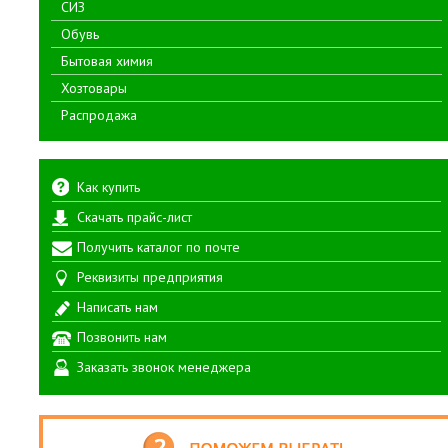
СИЗ
Обувь
Бытовая химия
Хозтовары
Распродажа
Как купить
Скачать прайс-лист
Получить каталог по почте
Реквизиты предприятия
Написать нам
Позвонить нам
Заказать звонок менеджера