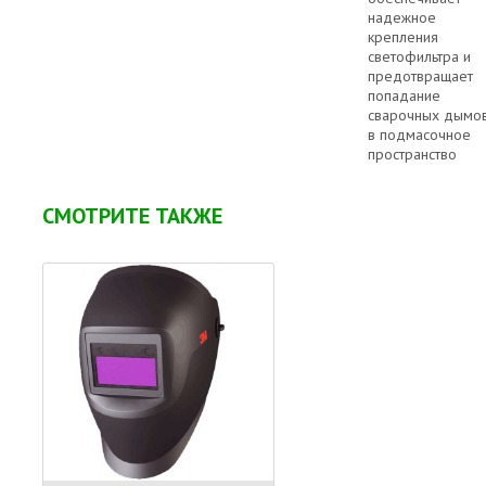
надежное
крепления
светофильтра и
предотвращает
попадание
сварочных дымо
в подмасочное
пространство
СМОТРИТЕ ТАКЖЕ