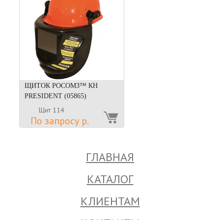
ЩИТОК РОСОМЗ™ КН
PRESIDENT (05865)
Щит 114
По запросу р.
ГЛАВНАЯ
КАТАЛОГ
КЛИЕНТАМ