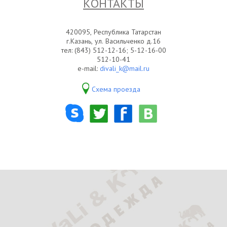
КОНТАКТЫ
420095, Республика Татарстан
г.Казань, ул. Васильченко д.16
тел: (843) 512-12-16; 5-12-16-00
512-10-41
e-mail:
divali_k@mail.ru
Схема проезда