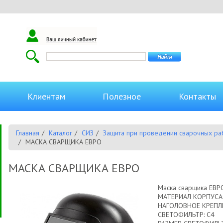
Клиентам
Полезное
Контакты
Главная
Каталог
СИЗ
Защита при проведении сварочных ра
МАСКА СВАРЩИКА ЕВРО
МАСКА СВАРЩИКА ЕВРО
Маска сварщика ЕВР
МАТЕРИАЛ КОРПУСА:
НАГОЛОВНОЕ КРЕПЛЕ
СВЕТОФИЛЬТР: С4