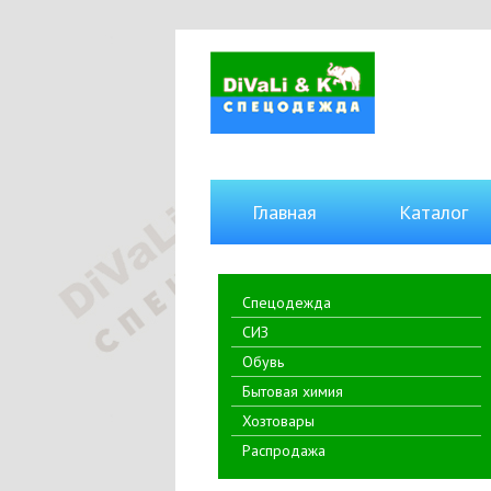
Главная
Каталог
Спецодежда
СИЗ
Обувь
Бытовая химия
Хозтовары
Распродажа