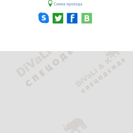
Схема проезда