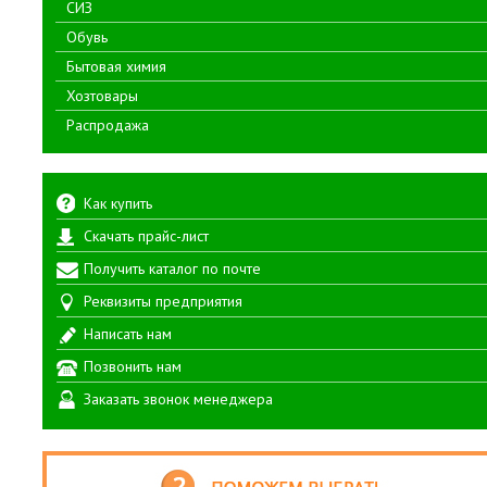
СИЗ
Обувь
Бытовая химия
Хозтовары
Распродажа
Как купить
Скачать прайс-лист
Получить каталог по почте
Реквизиты предприятия
Написать нам
Позвонить нам
Заказать звонок менеджера