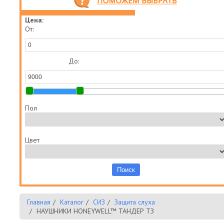
Цена:
От:
До:
Пол
Цвет
Главная
Каталог
СИЗ
Защита слуха
НАУШНИКИ HONEYWELL™ ТАНДЕР ТЗ