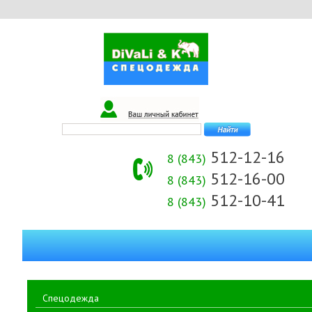
512-12-16
8 (843)
512-16-00
8 (843)
512-10-41
8 (843)
Спецодежда