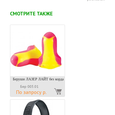
СМОТРИТЕ ТАКЖЕ
Беруши ЛАЗЕР ЛАЙТ без корда
Бер 003.01
По запросу р.