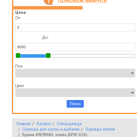
Цена:
От:
До:
Пол
Цвет
Главная
Каталог
Спецодежда
Одежда для охоты и рыбалки
Одежда летняя
Брюки АЧЕЛМАН, олива (БРЮ 626)