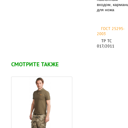
входом, карман
для ножа
ГОСТ 25295-
2003
ТР ТС
017/2011
СМОТРИТЕ ТАКЖЕ