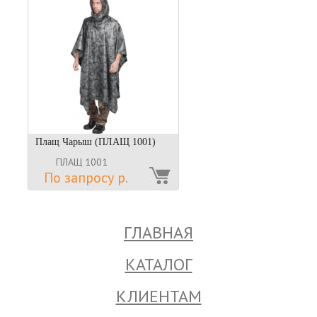
Плащ Чарыш (ПЛАЩ 1001)
ПЛАЩ 1001
По запросу р.
ГЛАВНАЯ
КАТАЛОГ
КЛИЕНТАМ