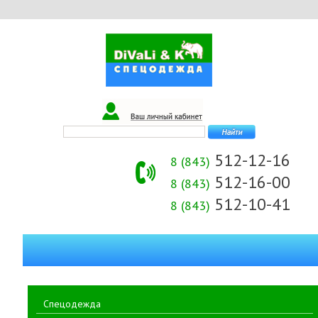
512-12-16
8 (843)
512-16-00
8 (843)
512-10-41
8 (843)
Спецодежда