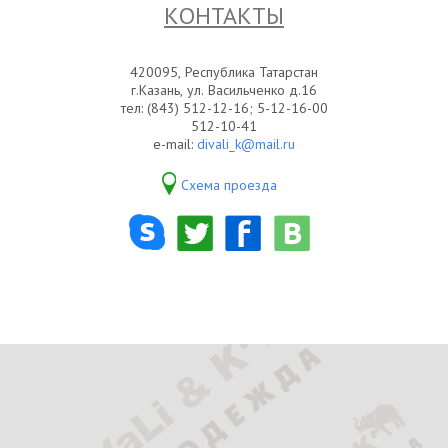
КОНТАКТЫ
420095, Республика Татарстан
г.Казань, ул. Васильченко д.16
тел: (843) 512-12-16; 5-12-16-00
512-10-41
e-mail:
divali_k@mail.ru
Схема проезда