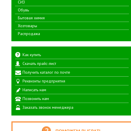
СИЗ
Обувь
Бытовая химия
Хозтовары
Распродажа
Как купить
Скачать прайс-лист
Получить каталог по почте
Реквизиты предприятия
Написать нам
Позвонить нам
Заказать звонок менеджера