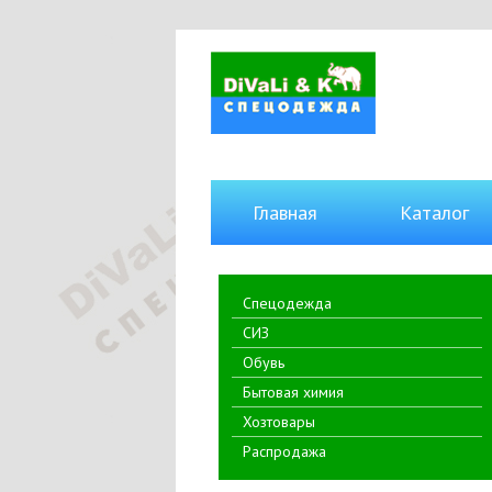
Главная
Каталог
Спецодежда
СИЗ
Обувь
Бытовая химия
Хозтовары
Распродажа