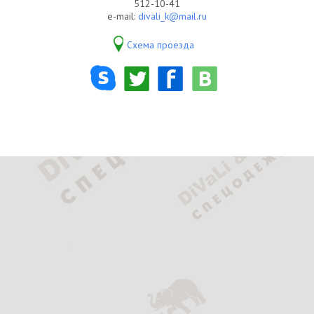
512-10-41
e-mail:
divali_k@mail.ru
Схема проезда