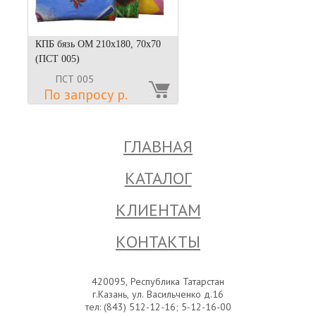
КПБ бязь ОМ 210х180, 70х70
(ПСТ 005)
ПСТ 005
По запросу р.
ГЛАВНАЯ
КАТАЛОГ
КЛИЕНТАМ
КОНТАКТЫ
420095, Республика Татарстан
г.Казань, ул. Васильченко д.16
тел: (843) 512-12-16; 5-12-16-00