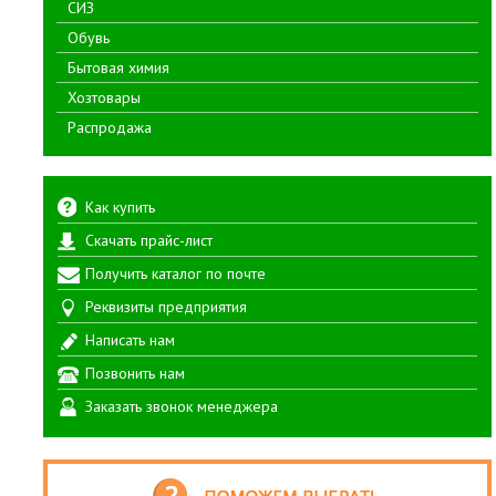
СИЗ
Обувь
Бытовая химия
Хозтовары
Распродажа
Как купить
Скачать прайс-лист
Получить каталог по почте
Реквизиты предприятия
Написать нам
Позвонить нам
Заказать звонок менеджера