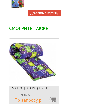
СМОТРИТЕ ТАКЖЕ
МАТРАЦ 90Х190 (1.5СП)
Пст 026
По запросу р.