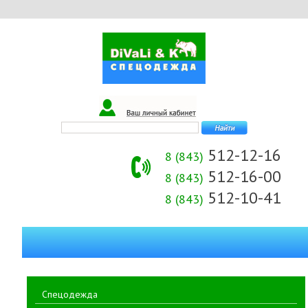
512-12-16
8 (843)
512-16-00
8 (843)
512-10-41
8 (843)
Спецодежда