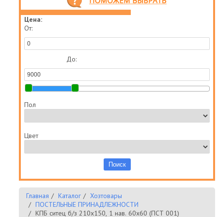
Цена:
От:
До:
Пол
Цвет
Главная
Каталог
Хозтовары
ПОСТЕЛЬНЫЕ ПРИНАДЛЕЖНОСТИ
КПБ ситец б/з 210х150, 1 нав. 60х60 (ПСТ 001)