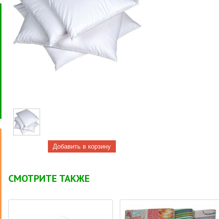
СМОТРИТЕ ТАКЖЕ