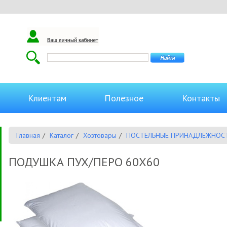
Клиентам
Полезное
Контакты
Главная
Каталог
Хозтовары
ПОСТЕЛЬНЫЕ ПРИНАДЛЕЖНОС
ПОДУШКА ПУХ/ПЕРО 60Х60