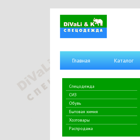
Главная
Каталог
Спецодежда
СИЗ
Обувь
Бытовая химия
Хозтовары
Распродажа