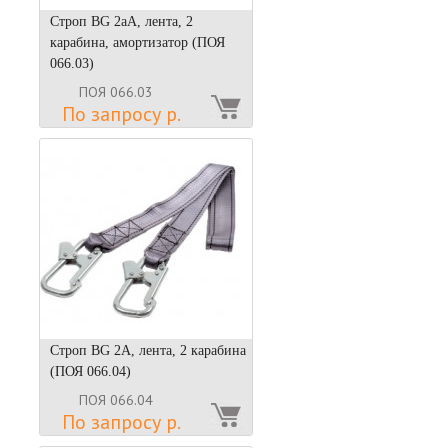
Строп BG 2аА, лента, 2
карабина, амортизатор (ПОЯ
066.03)
ПОЯ 066.03
По запросу р.
Строп BG 2А, лента, 2 карабина
(ПОЯ 066.04)
ПОЯ 066.04
По запросу р.