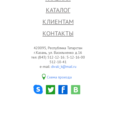
КАТАЛОГ
КЛИЕНТАМ
КОНТАКТЫ
420095, Республика Татарстан
г.Казань, ул. Васильченко д.16
тел: (843) 512-12-16; 5-12-16-00
512-10-41
e-mail:
divali_k@mail.ru
Схема проезда