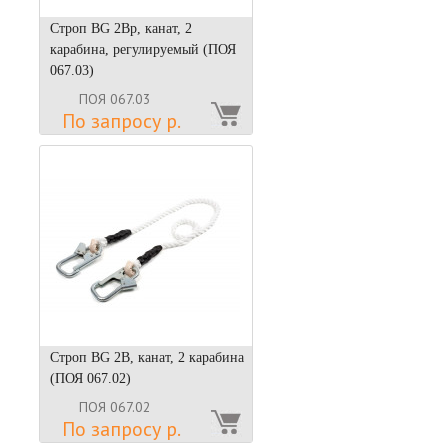
Строп BG 2Вр, канат, 2
карабина, регулируемый (ПОЯ
067.03)
ПОЯ 067.03
По запросу р.
Строп BG 2В, канат, 2 карабина
(ПОЯ 067.02)
ПОЯ 067.02
По запросу р.