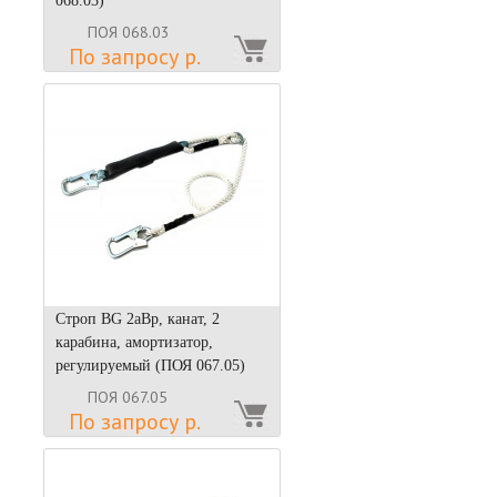
068.03)
ПОЯ 068.03
По запросу р.
Строп BG 2аВр, канат, 2
карабина, амортизатор,
регулируемый (ПОЯ 067.05)
ПОЯ 067.05
По запросу р.