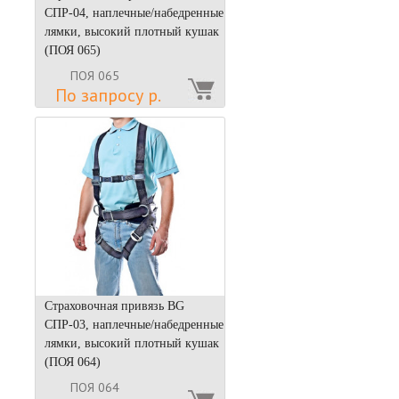
СПР-04, наплечные/набедренные
лямки, высокий плотный кушак
(ПОЯ 065)
ПОЯ 065
По запросу р.
Страховочная привязь BG
СПР-03, наплечные/набедренные
лямки, высокий плотный кушак
(ПОЯ 064)
ПОЯ 064