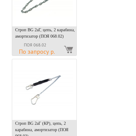
Строп BG 2аГ, цепь, 2 карабина,
амортизатор (ПОЯ 068.02)
ПОЯ 068.02
По запросу р.
Строп BG 2аГ (КР), цепь, 2
карабина, амортизатор (ПОЯ