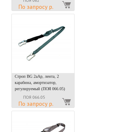
ПОЯ 062
По запросу р.
Строп BG 2аАр, лента, 2
карабина, амортизатор,
регулируемый (ПОЯ 066.05)
ПОЯ 066.05
По запросу р.