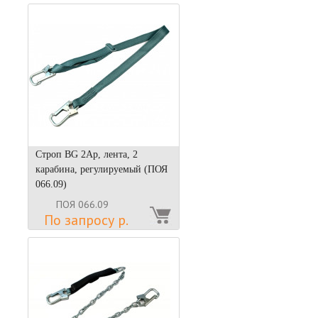
Строп BG 2Ар, лента, 2
карабина, регулируемый (ПОЯ
066.09)
ПОЯ 066.09
По запросу р.