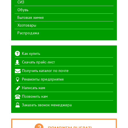
СИЗ
Обувь
Бытовая химия
Хозтовары
Распродажа
Как купить
Скачать прайс-лист
Получить каталог по почте
Реквизиты предприятия
Написать нам
Позвонить нам
Заказать звонок менеджера