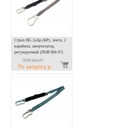
Строп BG 2аАр (КР), лента, 2
карабина, амортизатор,
регулируемый (ПОЯ 066.07)
ПОЯ 066.07
По запросу р.