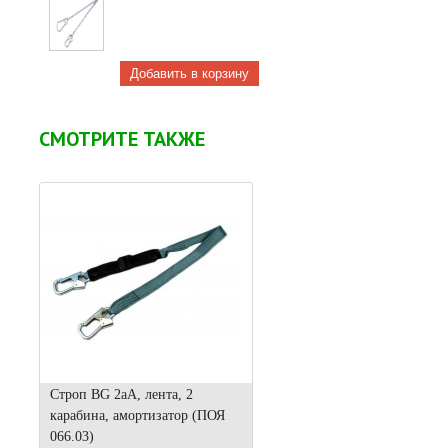
СМОТРИТЕ ТАКЖЕ
Строп BG 2аА, лента, 2
карабина, амортизатор (ПОЯ
066.03)