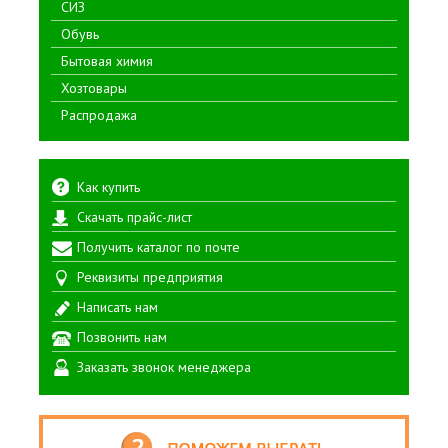
СИЗ
Обувь
Бытовая химия
Хозтовары
Распродажа
Как купить
Скачать прайс-лист
Получить каталог по почте
Реквизиты предприятия
Написать нам
Позвонить нам
Заказать звонок менеджера