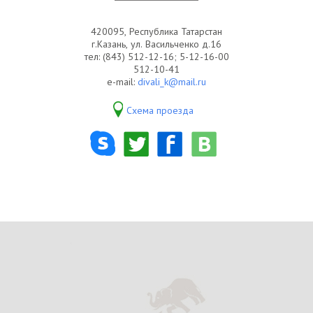
420095, Республика Татарстан
г.Казань, ул. Васильченко д.16
тел: (843) 512-12-16; 5-12-16-00
512-10-41
e-mail:
divali_k@mail.ru
Схема проезда