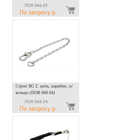
ПОЯ 066.03
По запросу р.
Строп BG Г, цепь, карабин, п/
кольцо (ПОЯ 068.04)
ПОЯ 068.04
По запросу р.