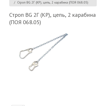
Строп BG 2Г (КР), цепь, 2 карабина (ПОЯ 068.05)
Строп BG 2Г (КР), цепь, 2 карабина
(ПОЯ 068.05)