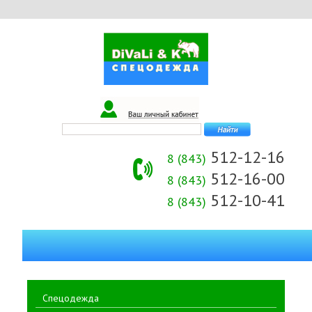
512-12-16
8 (843)
512-16-00
8 (843)
512-10-41
8 (843)
Спецодежда