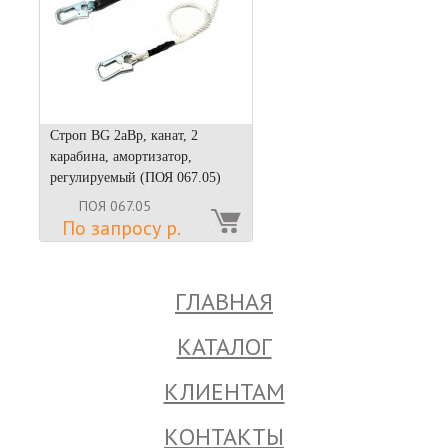
Строп BG 2аВр, канат, 2
карабина, амортизатор,
регулируемый (ПОЯ 067.05)
ПОЯ 067.05
По запросу р.
ГЛАВНАЯ
КАТАЛОГ
КЛИЕНТАМ
КОНТАКТЫ